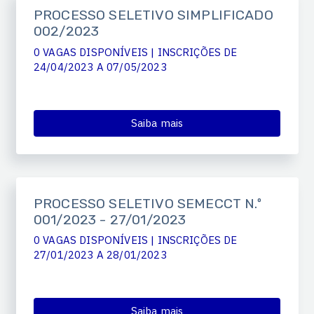
PROCESSO SELETIVO SIMPLIFICADO
002/2023
0 VAGAS DISPONÍVEIS | INSCRIÇÕES DE
24/04/2023 A 07/05/2023
Saiba mais
PROCESSO SELETIVO SEMECCT N.º
001/2023 - 27/01/2023
0 VAGAS DISPONÍVEIS | INSCRIÇÕES DE
27/01/2023 A 28/01/2023
Saiba mais