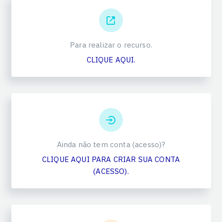
Para realizar o recurso.
CLIQUE AQUI.
Ainda não tem conta (acesso)?
CLIQUE AQUI PARA CRIAR SUA CONTA
(ACESSO).