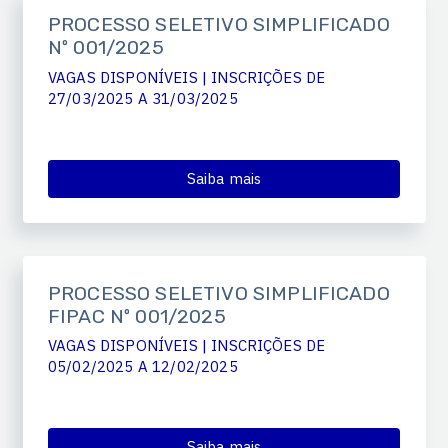
PROCESSO SELETIVO SIMPLIFICADO
Nº 001/2025
VAGAS DISPONÍVEIS | INSCRIÇÕES DE
27/03/2025 A 31/03/2025
Saiba mais
PROCESSO SELETIVO SIMPLIFICADO
FIPAC Nº 001/2025
VAGAS DISPONÍVEIS | INSCRIÇÕES DE
05/02/2025 A 12/02/2025
Saiba mais