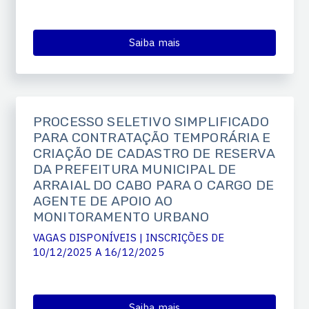
Saiba mais
PROCESSO SELETIVO SIMPLIFICADO
PARA CONTRATAÇÃO TEMPORÁRIA E
CRIAÇÃO DE CADASTRO DE RESERVA
DA PREFEITURA MUNICIPAL DE
ARRAIAL DO CABO PARA O CARGO DE
AGENTE DE APOIO AO
MONITORAMENTO URBANO
VAGAS DISPONÍVEIS | INSCRIÇÕES DE
10/12/2025 A 16/12/2025
Saiba mais