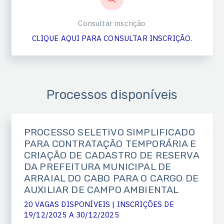
Consultar inscrição
CLIQUE AQUI PARA CONSULTAR INSCRIÇÃO.
Processos disponíveis
PROCESSO SELETIVO SIMPLIFICADO
PARA CONTRATAÇÃO TEMPORÁRIA E
CRIAÇÃO DE CADASTRO DE RESERVA
DA PREFEITURA MUNICIPAL DE
ARRAIAL DO CABO PARA O CARGO DE
AUXILIAR DE CAMPO AMBIENTAL
20 VAGAS DISPONÍVEIS | INSCRIÇÕES DE
19/12/2025 A 30/12/2025