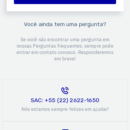
Você ainda tem uma pergunta?
Se você não encontrar uma pergunta em
nossas Perguntas frequentes, sempre pode
entrar em contato conosco. Responderemos
em breve!
SAC: +55 (22) 2622-1650
Nós estamos sempre felizes em ajudar!