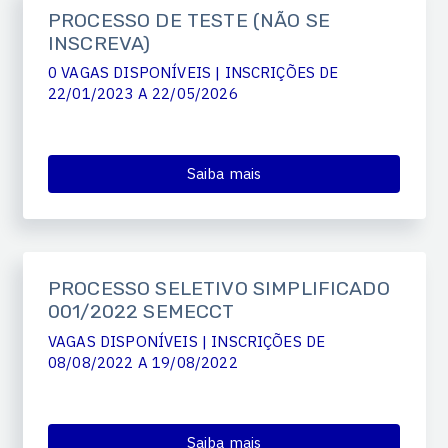
PROCESSO DE TESTE (NÃO SE
INSCREVA)
0 VAGAS DISPONÍVEIS | INSCRIÇÕES DE
22/01/2023 A 22/05/2026
Saiba mais
PROCESSO SELETIVO SIMPLIFICADO
001/2022 SEMECCT
VAGAS DISPONÍVEIS | INSCRIÇÕES DE
08/08/2022 A 19/08/2022
Saiba mais