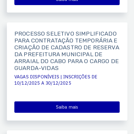
PROCESSO SELETIVO SIMPLIFICADO
PARA CONTRATAÇÃO TEMPORÁRIA E
CRIAÇÃO DE CADASTRO DE RESERVA
DA PREFEITURA MUNICIPAL DE
ARRAIAL DO CABO PARA O CARGO DE
GUARDA-VIDAS
VAGAS DISPONÍVEIS | INSCRIÇÕES DE
10/12/2025 A 30/12/2025
Saiba mais