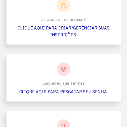
Já criou o seu acesso?
CLIQUE AQUI PARA CRIAR/GERÊNCIAR SUAS
INSCRIÇÕES.
Esqueceu sua senha?
CLIQUE AQUI PARA RESGATAR SEU SENHA.