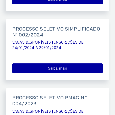
PROCESSO SELETIVO SIMPLIFICADO
Nº 002/2024
VAGAS DISPONÍVEIS | INSCRIÇÕES DE
24/01/2024 A 29/01/2024
Saiba mais
PROCESSO SELETIVO PMAC N.º
004/2023
VAGAS DISPONÍVEIS | INSCRIÇÕES DE