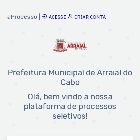
aProcesso |
ACESSE
CRIAR CONTA
Prefeitura Municipal de Arraial do
Cabo
Olá, bem vindo a nossa
plataforma de processos
seletivos!