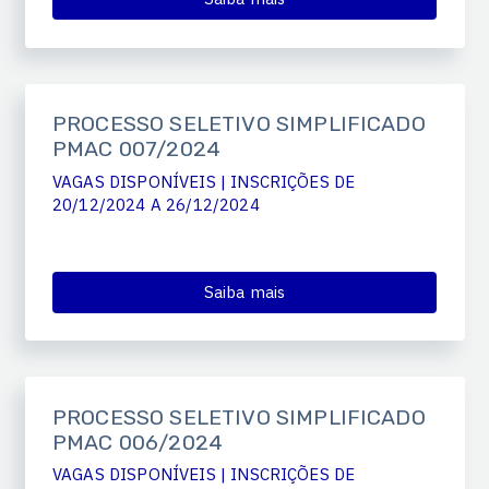
PROCESSO SELETIVO SIMPLIFICADO
PMAC 007/2024
VAGAS DISPONÍVEIS | INSCRIÇÕES DE
20/12/2024 A 26/12/2024
Saiba mais
PROCESSO SELETIVO SIMPLIFICADO
PMAC 006/2024
VAGAS DISPONÍVEIS | INSCRIÇÕES DE