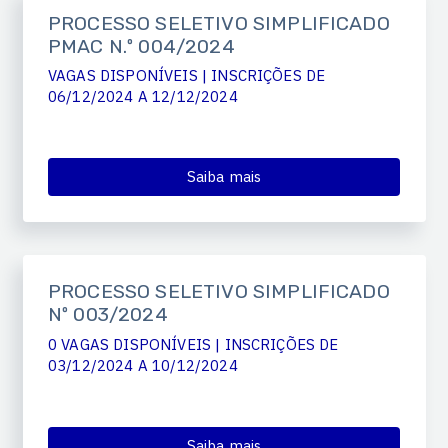
PROCESSO SELETIVO SIMPLIFICADO
PMAC N.º 004/2024
VAGAS DISPONÍVEIS | INSCRIÇÕES DE
06/12/2024 A 12/12/2024
Saiba mais
PROCESSO SELETIVO SIMPLIFICADO
Nº 003/2024
0 VAGAS DISPONÍVEIS | INSCRIÇÕES DE
03/12/2024 A 10/12/2024
Saiba mais