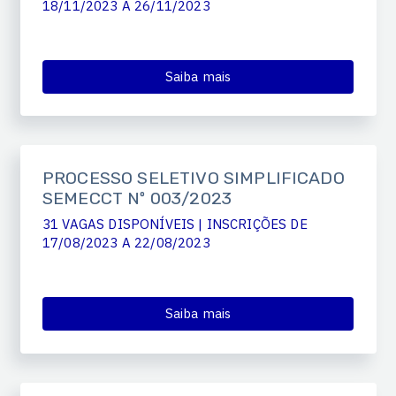
18/11/2023 A 26/11/2023
Saiba mais
PROCESSO SELETIVO SIMPLIFICADO
SEMECCT Nº 003/2023
31 VAGAS DISPONÍVEIS | INSCRIÇÕES DE
17/08/2023 A 22/08/2023
Saiba mais