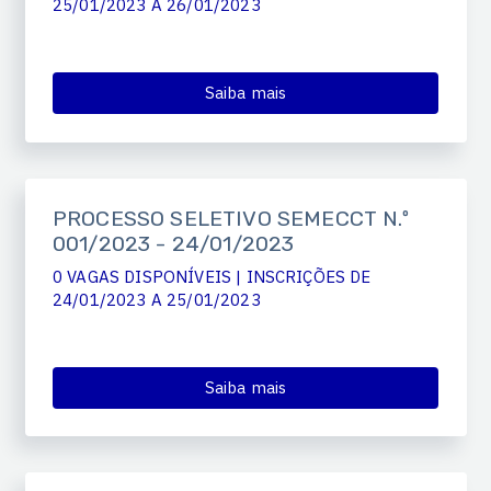
25/01/2023 A 26/01/2023
Saiba mais
PROCESSO SELETIVO SEMECCT N.º
001/2023 - 24/01/2023
0 VAGAS DISPONÍVEIS | INSCRIÇÕES DE
24/01/2023 A 25/01/2023
Saiba mais