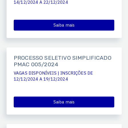
14/12/2024 A 22/12/2024
Saiba mais
PROCESSO SELETIVO SIMPLIFICADO
PMAC 005/2024
VAGAS DISPONÍVEIS | INSCRIÇÕES DE
12/12/2024 A 19/12/2024
Saiba mais