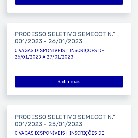
PROCESSO SELETIVO SEMECCT N.º
001/2023 - 26/01/2023
0 VAGAS DISPONÍVEIS | INSCRIÇÕES DE
26/01/2023 A 27/01/2023
Saiba mais
PROCESSO SELETIVO SEMECCT N.º
001/2023 - 25/01/2023
0 VAGAS DISPONÍVEIS | INSCRIÇÕES DE