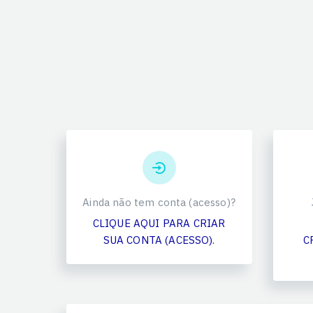
Ainda não tem conta (acesso)?
CLIQUE AQUI PARA CRIAR
SUA CONTA (ACESSO).
C