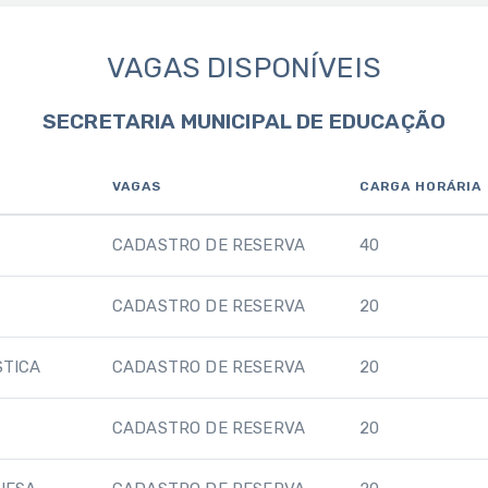
VAGAS DISPONÍVEIS
SECRETARIA MUNICIPAL DE EDUCAÇÃO
VAGAS
CARGA HORÁRIA
CADASTRO DE RESERVA
40
CADASTRO DE RESERVA
20
STICA
CADASTRO DE RESERVA
20
CADASTRO DE RESERVA
20