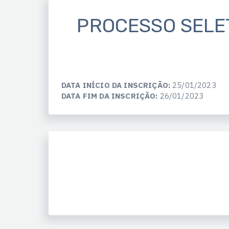
PROCESSO SELET
DATA INÍCIO DA INSCRIÇÃO:
25/01/2023
DATA FIM DA INSCRIÇÃO:
26/01/2023