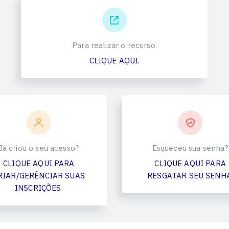
Para realizar o recurso.
CLIQUE AQUI.
Já criou o seu acesso?
Esqueceu sua senha?
CLIQUE AQUI PARA
CLIQUE AQUI PARA
RIAR/GERÊNCIAR SUAS
RESGATAR SEU SENHA
INSCRIÇÕES.