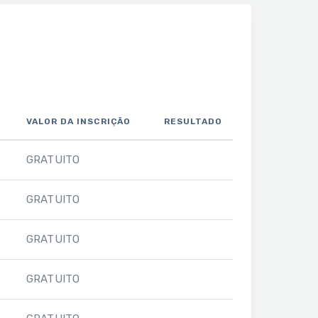
VALOR DA INSCRIÇÃO
RESULTADO
GRATUITO
GRATUITO
GRATUITO
GRATUITO