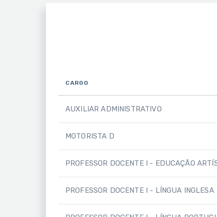
CARGO
AUXILIAR ADMINISTRATIVO
MOTORISTA D
PROFESSOR DOCENTE I - EDUCAÇÃO ARTÍ
PROFESSOR DOCENTE I - LÍNGUA INGLESA