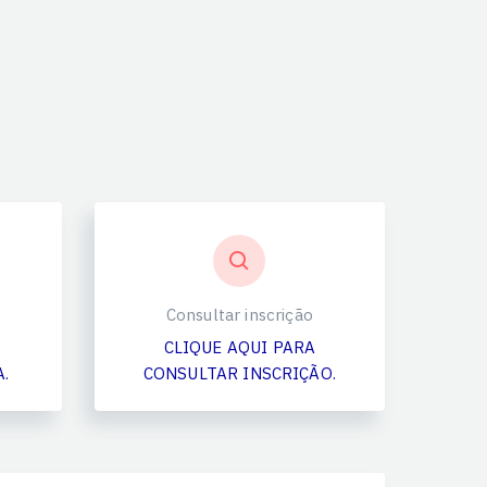
Consultar inscrição
CLIQUE AQUI PARA
.
CONSULTAR INSCRIÇÃO.