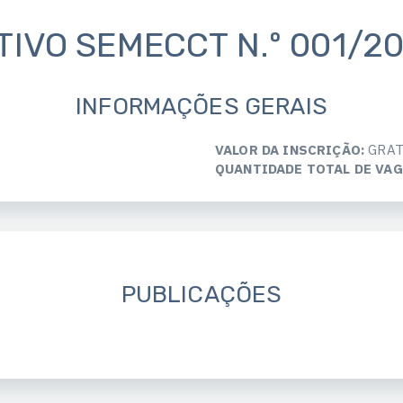
IVO SEMECCT N.º 001/20
INFORMAÇÕES GERAIS
VALOR DA INSCRIÇÃO:
GRAT
QUANTIDADE TOTAL DE VAG
PUBLICAÇÕES