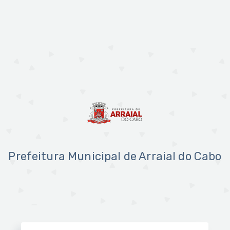
Prefeitura Municipal de Arraial do Cabo