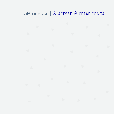
aProcesso |
ACESSE
CRIAR CONTA