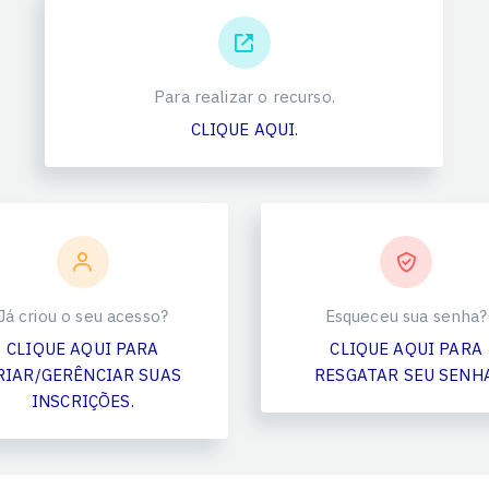
Para realizar o recurso.
CLIQUE AQUI.
Já criou o seu acesso?
Esqueceu sua senha?
CLIQUE AQUI PARA
CLIQUE AQUI PARA
RIAR/GERÊNCIAR SUAS
RESGATAR SEU SENHA
INSCRIÇÕES.