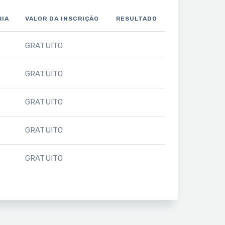
RIA
VALOR DA INSCRIÇÃO
RESULTADO
GRATUITO
GRATUITO
GRATUITO
GRATUITO
GRATUITO