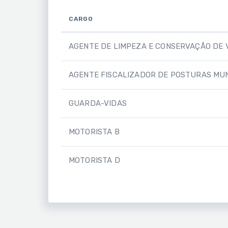
CARGO
AGENTE DE LIMPEZA E CONSERVAÇÃO DE 
AGENTE FISCALIZADOR DE POSTURAS MUN
GUARDA-VIDAS
MOTORISTA B
MOTORISTA D