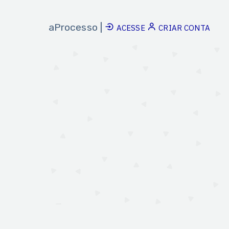
aProcesso |
ACESSE
CRIAR CONTA