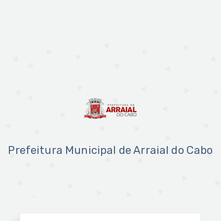
Prefeitura Municipal de Arraial do Cabo