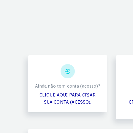
Ainda não tem conta (acesso)?
CLIQUE AQUI PARA CRIAR
SUA CONTA (ACESSO).
C