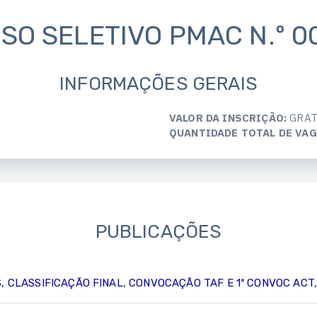
SO SELETIVO PMAC N.º 0
INFORMAÇÕES GERAIS
VALOR DA INSCRIÇÃO:
GRAT
QUANTIDADE TOTAL DE VAG
PUBLICAÇÕES
CLASSIFICAÇÃO FINAL, CONVOCAÇÃO TAF E 1ª CONVOC ACT, C