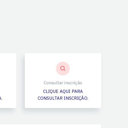
Consultar inscrição
CLIQUE AQUI PARA
.
CONSULTAR INSCRIÇÃO.