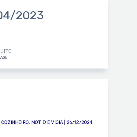
04/2023
UITO
AS:
OZINHEIRO, MOT D E VIGIA | 26/12/2024