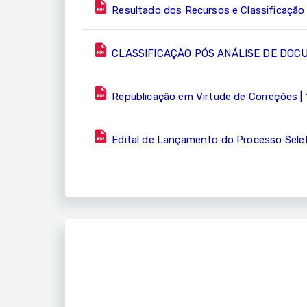
Resultado dos Recursos e Classificação 
CLASSIFICAÇÃO PÓS ANÁLISE DE DOCU
Republicação em Virtude de Correções |
Edital de Lançamento do Processo Selet