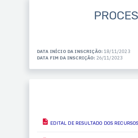
PROCES
DATA INÍCIO DA INSCRIÇÃO:
18/11/2023
DATA FIM DA INSCRIÇÃO:
26/11/2023
EDITAL DE RESULTADO DOS RECURSOS, 