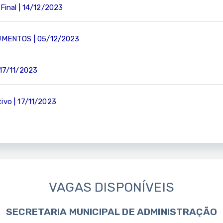
Final | 14/12/2023
MENTOS | 05/12/2023
 17/11/2023
ivo | 17/11/2023
VAGAS DISPONÍVEIS
SECRETARIA MUNICIPAL DE ADMINISTRAÇÃO