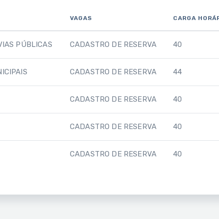
VAGAS
CARGA HORÁ
VIAS PÚBLICAS
CADASTRO DE RESERVA
40
ICIPAIS
CADASTRO DE RESERVA
44
CADASTRO DE RESERVA
40
CADASTRO DE RESERVA
40
CADASTRO DE RESERVA
40