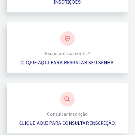
INSCRIÇÕES.
Esqueceu sua senha?
CLIQUE AQUI PARA RESGATAR SEU SENHA.
Consultar inscrição
CLIQUE AQUI PARA CONSULTAR INSCRIÇÃO.