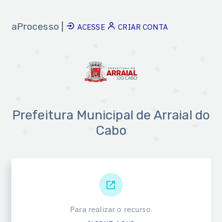
aProcesso |
ACESSE
CRIAR CONTA
Prefeitura Municipal de Arraial do
Cabo
Para realizar o recurso.