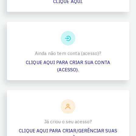
CLIQUE AQUI.
Ainda não tem conta (acesso)?
CLIQUE AQUI PARA CRIAR SUA CONTA
(ACESSO).
Já criou o seu acesso?
CLIQUE AQUI PARA CRIAR/GERÊNCIAR SUAS