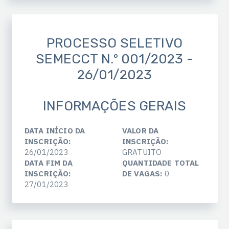
PROCESSO SELETIVO
SEMECCT N.º 001/2023 -
26/01/2023
INFORMAÇÕES GERAIS
DATA INÍCIO DA
VALOR DA
INSCRIÇÃO:
INSCRIÇÃO:
26/01/2023
GRATUITO
DATA FIM DA
QUANTIDADE TOTAL
INSCRIÇÃO:
DE VAGAS:
0
27/01/2023