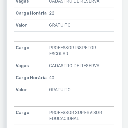
CADASTRO DE RESERVA
22
GRATUITO
PROFESSOR INSPETOR
ESCOLAR
CADASTRO DE RESERVA
40
GRATUITO
PROFESSOR SUPERVISOR
EDUCACIONAL