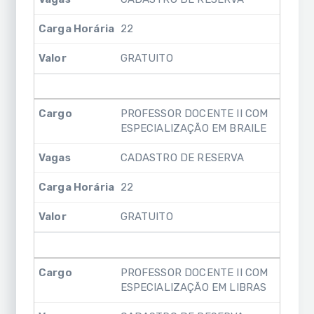
22
GRATUITO
PROFESSOR DOCENTE II COM
ESPECIALIZAÇÃO EM BRAILE
CADASTRO DE RESERVA
22
GRATUITO
PROFESSOR DOCENTE II COM
ESPECIALIZAÇÃO EM LIBRAS