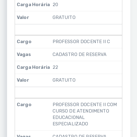
20
GRATUITO
PROFESSOR DOCENTE II C
CADASTRO DE RESERVA
22
GRATUITO
PROFESSOR DOCENTE II COM
CURSO DE ATENDIMENTO
EDUCACIONAL
ESPECIALIZADO
CADASTRO DE RESERVA