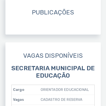
PUBLICAÇÕES
VAGAS DISPONÍVEIS
SECRETARIA MUNICIPAL DE
EDUCAÇÃO
ORIENTADOR EDUCACIONAL
CADASTRO DE RESERVA