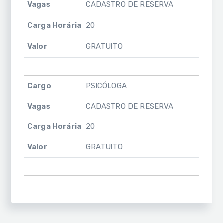
CADASTRO DE RESERVA
20
GRATUITO
PSICÓLOGA
CADASTRO DE RESERVA
20
GRATUITO