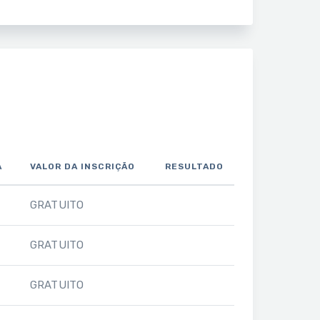
A
VALOR DA INSCRIÇÃO
RESULTADO
GRATUITO
GRATUITO
GRATUITO