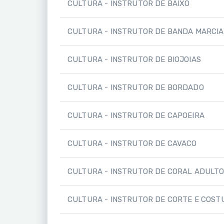
CULTURA - INSTRUTOR DE BAIXO
CULTURA - INSTRUTOR DE BANDA MARCIA
CULTURA - INSTRUTOR DE BIOJOIAS
CULTURA - INSTRUTOR DE BORDADO
CULTURA - INSTRUTOR DE CAPOEIRA
CULTURA - INSTRUTOR DE CAVACO
CULTURA - INSTRUTOR DE CORAL ADULTO 
CULTURA - INSTRUTOR DE CORTE E COST