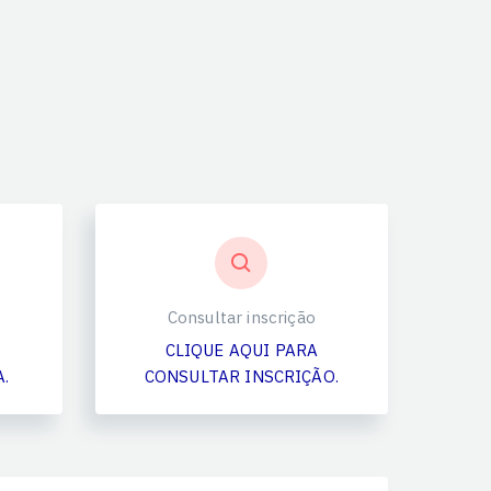
Consultar inscrição
CLIQUE AQUI PARA
.
CONSULTAR INSCRIÇÃO.