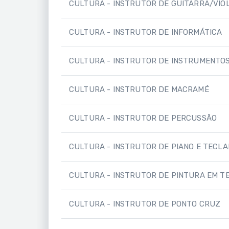
CULTURA - INSTRUTOR DE GUITARRA/VIO
CULTURA - INSTRUTOR DE INFORMÁTICA
CULTURA - INSTRUTOR DE INSTRUMENTO
CULTURA - INSTRUTOR DE MACRAMÉ
CULTURA - INSTRUTOR DE PERCUSSÃO
CULTURA - INSTRUTOR DE PIANO E TECL
CULTURA - INSTRUTOR DE PINTURA EM T
CULTURA - INSTRUTOR DE PONTO CRUZ