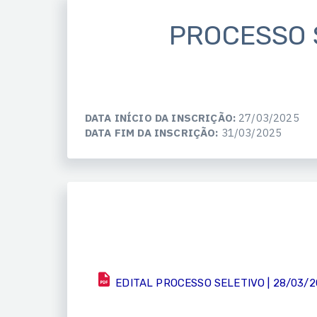
PROCESSO S
DATA INÍCIO DA INSCRIÇÃO:
27/03/2025
DATA FIM DA INSCRIÇÃO:
31/03/2025
EDITAL PROCESSO SELETIVO | 28/03/2