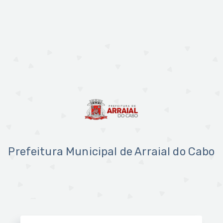
Prefeitura Municipal de Arraial do Cabo