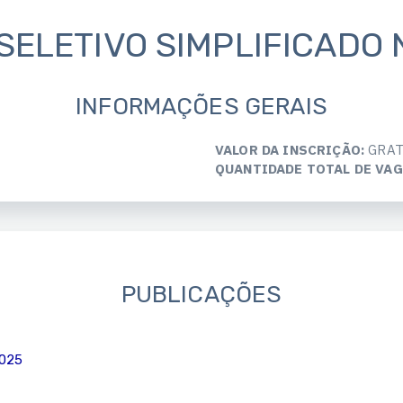
ELETIVO SIMPLIFICADO 
INFORMAÇÕES GERAIS
VALOR DA INSCRIÇÃO:
GRAT
QUANTIDADE TOTAL DE VAG
PUBLICAÇÕES
025