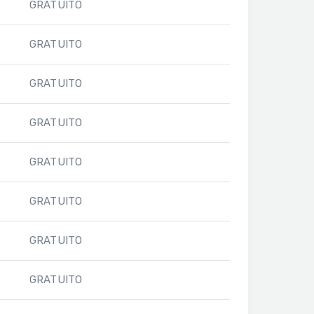
GRATUITO
GRATUITO
GRATUITO
GRATUITO
GRATUITO
GRATUITO
GRATUITO
GRATUITO