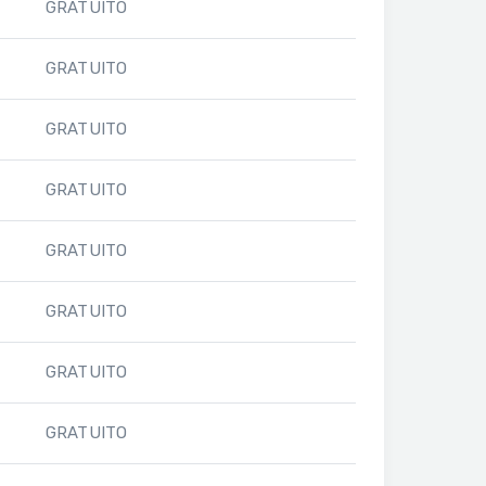
GRATUITO
GRATUITO
GRATUITO
GRATUITO
GRATUITO
GRATUITO
GRATUITO
GRATUITO