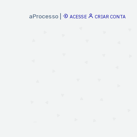
aProcesso |
ACESSE
CRIAR CONTA