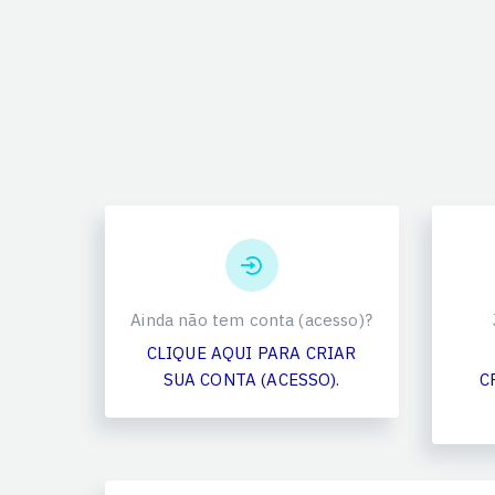
Ainda não tem conta (acesso)?
CLIQUE AQUI PARA CRIAR
SUA CONTA (ACESSO).
C