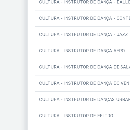
CULTURA - INSTRUTOR DE DANÇA - BALLE
CULTURA - INSTRUTOR DE DANÇA - CON
CULTURA - INSTRUTOR DE DANÇA - JAZZ
CULTURA - INSTRUTOR DE DANÇA AFRO
CULTURA - INSTRUTOR DE DANÇA DE SAL
CULTURA - INSTRUTOR DE DANÇA DO VE
CULTURA - INSTRUTOR DE DANÇAS URBA
CULTURA - INSTRUTOR DE FELTRO