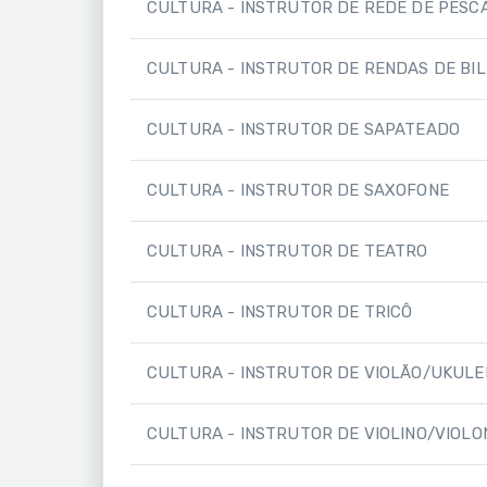
CULTURA - INSTRUTOR DE REDE DE PESC
CULTURA - INSTRUTOR DE RENDAS DE BI
CULTURA - INSTRUTOR DE SAPATEADO
CULTURA - INSTRUTOR DE SAXOFONE
CULTURA - INSTRUTOR DE TEATRO
CULTURA - INSTRUTOR DE TRICÔ
CULTURA - INSTRUTOR DE VIOLÃO/UKULE
CULTURA - INSTRUTOR DE VIOLINO/VIOL