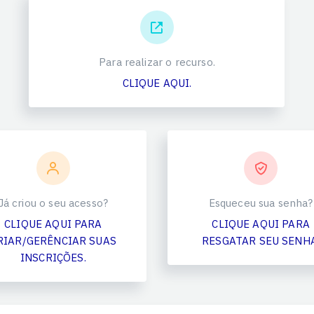
Para realizar o recurso.
CLIQUE AQUI.
Já criou o seu acesso?
Esqueceu sua senha?
CLIQUE AQUI PARA
CLIQUE AQUI PARA
RIAR/GERÊNCIAR SUAS
RESGATAR SEU SENHA
INSCRIÇÕES.