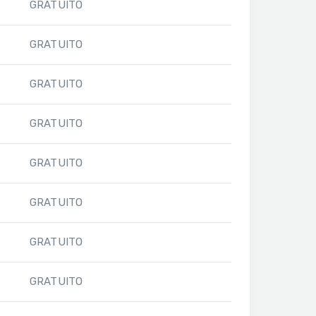
GRATUITO
GRATUITO
GRATUITO
GRATUITO
GRATUITO
GRATUITO
GRATUITO
GRATUITO