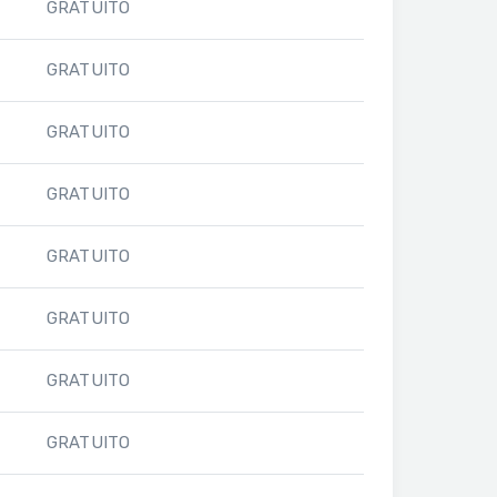
GRATUITO
GRATUITO
GRATUITO
GRATUITO
GRATUITO
GRATUITO
GRATUITO
GRATUITO