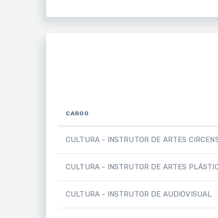
CARGO
CULTURA - INSTRUTOR DE ARTES CIRCEN
CULTURA - INSTRUTOR DE ARTES PLÁSTI
CULTURA - INSTRUTOR DE AUDIOVISUAL