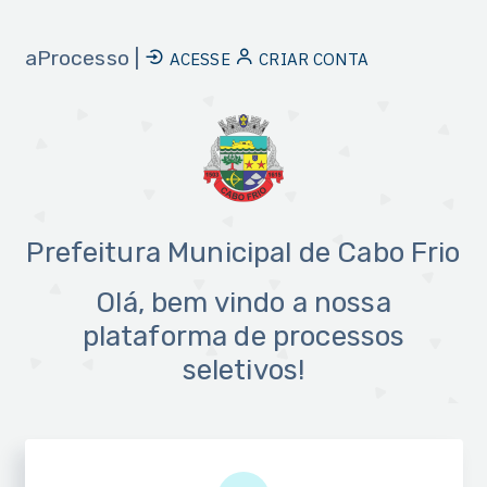
aProcesso |
ACESSE
CRIAR CONTA
Prefeitura Municipal de Cabo Frio
Olá, bem vindo a nossa
plataforma de processos
seletivos!