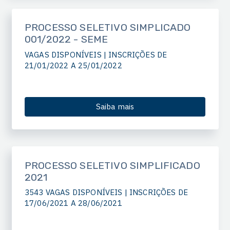
PROCESSO SELETIVO SIMPLICADO
001/2022 - SEME
VAGAS DISPONÍVEIS | INSCRIÇÕES DE
21/01/2022 A 25/01/2022
Saiba mais
PROCESSO SELETIVO SIMPLIFICADO
2021
3543 VAGAS DISPONÍVEIS | INSCRIÇÕES DE
17/06/2021 A 28/06/2021