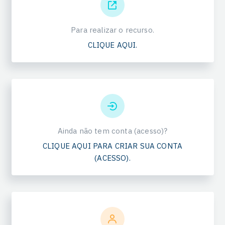
Para realizar o recurso.
CLIQUE AQUI.
Ainda não tem conta (acesso)?
CLIQUE AQUI PARA CRIAR SUA CONTA
(ACESSO).