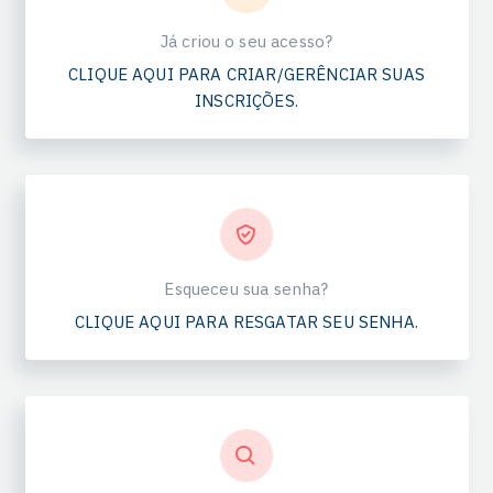
Já criou o seu acesso?
CLIQUE AQUI PARA CRIAR/GERÊNCIAR SUAS
INSCRIÇÕES.
Esqueceu sua senha?
CLIQUE AQUI PARA RESGATAR SEU SENHA.