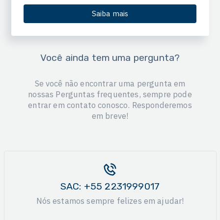
Saiba mais
Você ainda tem uma pergunta?
Se você não encontrar uma pergunta em
nossas Perguntas frequentes, sempre pode
entrar em contato conosco. Responderemos
em breve!
SAC: +55 2231999017
Nós estamos sempre felizes em ajudar!