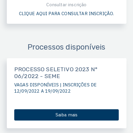
Consultar inscrição
CLIQUE AQUI PARA CONSULTAR INSCRIÇÃO.
Processos disponíveis
PROCESSO SELETIVO 2023 N°
06/2022 - SEME
VAGAS DISPONÍVEIS | INSCRIÇÕES DE
12/09/2022 A 19/09/2022
Saiba mais