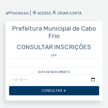
aProcesso |
ACESSE
CRIAR CONTA
Prefeitura Municipal de Cabo
Frio
CONSULTAR INSCRIÇÕES
CPF
DATA DE NASCIMENTO
CONSULTAR