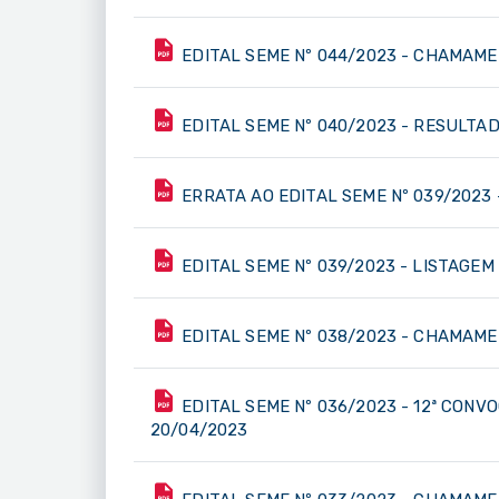
EDITAL SEME Nº 044/2023 - CHAMAMEN
EDITAL SEME Nº 040/2023 - RESULTA
ERRATA AO EDITAL SEME Nº 039/2023 
EDITAL SEME Nº 039/2023 - LISTAGEM
EDITAL SEME Nº 038/2023 - CHAMAME
EDITAL SEME Nº 036/2023 - 12ª CONV
20/04/2023