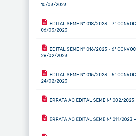
10/03/2023
EDITAL SEME Nº 018/2023 - 7ª CONVO
06/03/2023
EDITAL SEME Nº 016/2023 - 6ª CONVO
28/02/2023
EDITAL SEME Nº 015/2023 - 5ª CONVO
24/02/2023
ERRATA AO EDITAL SEME Nº 002/2023 
ERRATA AO EDITAL SEME Nº 011/2023