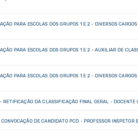
CAÇÃO PARA ESCOLAS DOS GRUPOS 1 E 2 - DIVERSOS CARGOS
CAÇÃO PARA ESCOLAS DOS GRUPOS 1 E 2 - AUXILIAR DE CLA
CAÇÃO PARA ESCOLAS DOS GRUPOS 1 E 2 - DIVERSOS CARGOS
- RETIFICAÇÃO DA CLASSIFICAÇÃO FINAL GERAL - DOCENTE I 
 - CONVOCAÇÃO DE CANDIDATO PCD - PROFESSOR INSPETOR E