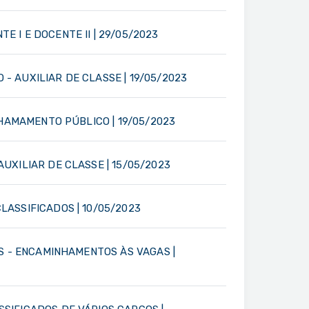
 I E DOCENTE II | 29/05/2023
 AUXILIAR DE CLASSE | 19/05/2023
CHAMAMENTO PÚBLICO | 19/05/2023
UXILIAR DE CLASSE | 15/05/2023
ASSIFICADOS | 10/05/2023
S - ENCAMINHAMENTOS ÀS VAGAS |