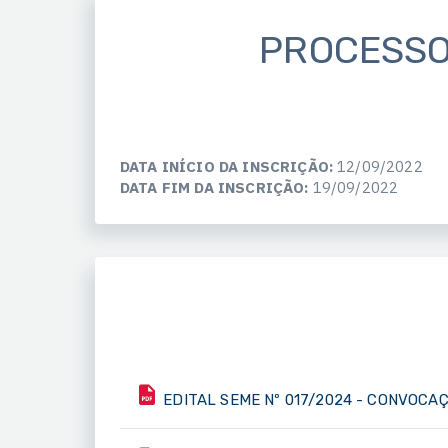
PROCESSO 
DATA INÍCIO DA INSCRIÇÃO:
12/09/2022
DATA FIM DA INSCRIÇÃO:
19/09/2022
EDITAL SEME Nº 017/2024 - CONVOCAÇÃ