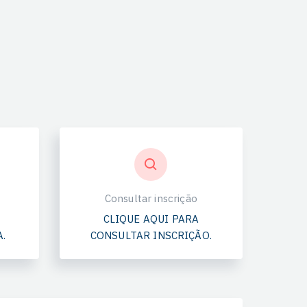
Consultar inscrição
CLIQUE AQUI PARA
.
CONSULTAR INSCRIÇÃO.