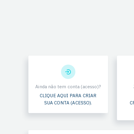
Ainda não tem conta (acesso)?
CLIQUE AQUI PARA CRIAR
SUA CONTA (ACESSO).
C