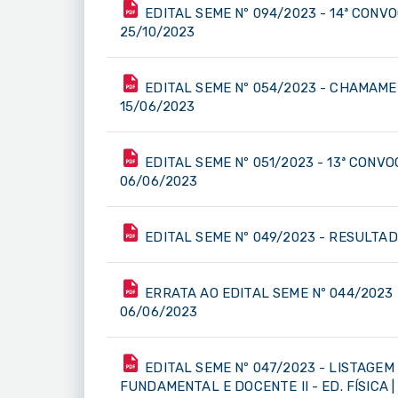
EDITAL SEME Nº 094/2023 - 14ª CON
25/10/2023
EDITAL SEME Nº 054/2023 - CHAMAM
15/06/2023
EDITAL SEME Nº 051/2023 - 13ª CONV
06/06/2023
EDITAL SEME Nº 049/2023 - RESULTAD
ERRATA AO EDITAL SEME Nº 044/2023 
06/06/2023
EDITAL SEME Nº 047/2023 - LISTAGEM
FUNDAMENTAL E DOCENTE II - ED. FÍSICA |