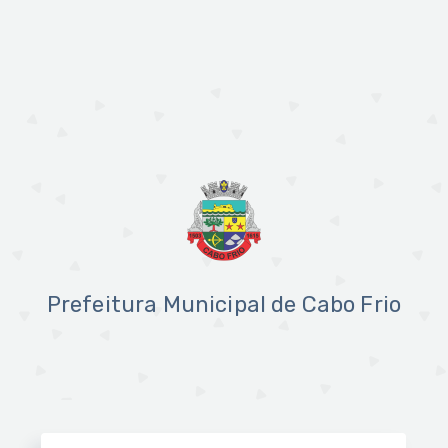
Prefeitura Municipal de Cabo Frio