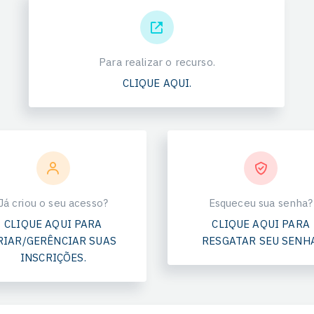
Para realizar o recurso.
CLIQUE AQUI.
Já criou o seu acesso?
Esqueceu sua senha?
CLIQUE AQUI PARA
CLIQUE AQUI PARA
RIAR/GERÊNCIAR SUAS
RESGATAR SEU SENHA
INSCRIÇÕES.