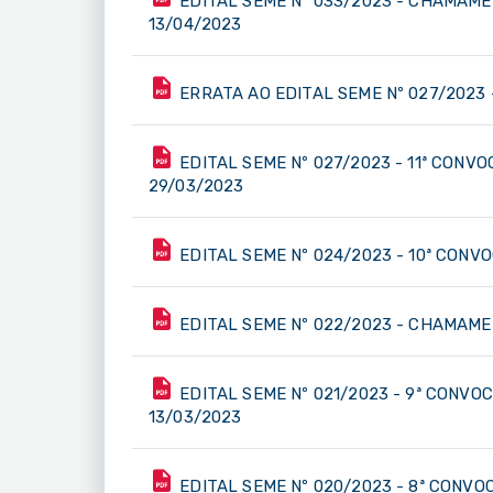
EDITAL SEME Nº 033/2023 - CHAMAME
13/04/2023
ERRATA AO EDITAL SEME Nº 027/2023 
EDITAL SEME Nº 027/2023 - 11ª CONV
29/03/2023
EDITAL SEME Nº 024/2023 - 10ª CON
EDITAL SEME Nº 022/2023 - CHAMAME
EDITAL SEME Nº 021/2023 - 9ª CONVO
13/03/2023
EDITAL SEME Nº 020/2023 - 8ª CONVO