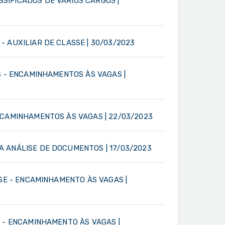
SIFICADOS DE VÁRIOS CARGOS |
 AUXILIAR DE CLASSE | 30/03/2023
S - ENCAMINHAMENTOS ÀS VAGAS |
NCAMINHAMENTOS ÀS VAGAS | 22/03/2023
A ANÁLISE DE DOCUMENTOS | 17/03/2023
SSE - ENCAMINHAMENTO ÀS VAGAS |
S - ENCAMINHAMENTO ÀS VAGAS |