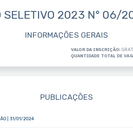
SELETIVO 2023 N° 06/2
INFORMAÇÕES GERAIS
VALOR DA INSCRIÇÃO:
GRAT
QUANTIDADE TOTAL DE VAG
PUBLICAÇÕES
O | 31/01/2024