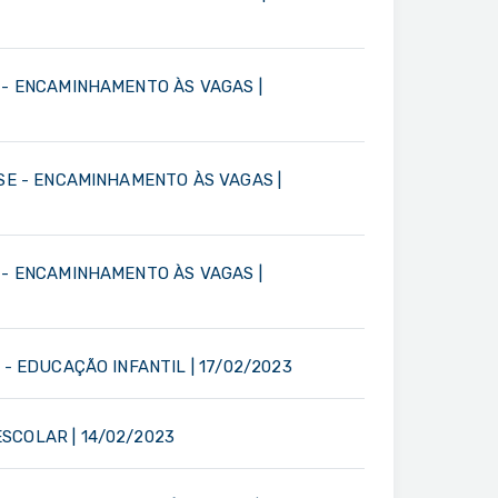
 - ENCAMINHAMENTO ÀS VAGAS |
SSE - ENCAMINHAMENTO ÀS VAGAS |
 - ENCAMINHAMENTO ÀS VAGAS |
- EDUCAÇÃO INFANTIL | 17/02/2023
SCOLAR | 14/02/2023