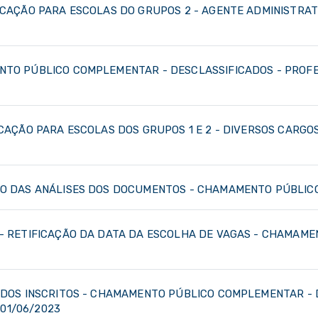
VOCAÇÃO PARA ESCOLAS DO GRUPOS 2 - AGENTE ADMINISTRAT
ENTO PÚBLICO COMPLEMENTAR - DESCLASSIFICADOS - PROF
OCAÇÃO PARA ESCOLAS DOS GRUPOS 1 E 2 - DIVERSOS CARGO
O DAS ANÁLISES DOS DOCUMENTOS - CHAMAMENTO PÚBLICO -
- RETIFICAÇÃO DA DATA DA ESCOLHA DE VAGAS - CHAMAMENT
 DOS INSCRITOS - CHAMAMENTO PÚBLICO COMPLEMENTAR - DOC
 01/06/2023