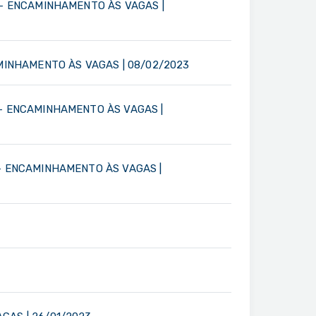
 - ENCAMINHAMENTO ÀS VAGAS |
AMINHAMENTO ÀS VAGAS | 08/02/2023
 - ENCAMINHAMENTO ÀS VAGAS |
 - ENCAMINHAMENTO ÀS VAGAS |