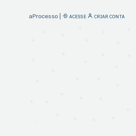
aProcesso |
ACESSE
CRIAR CONTA