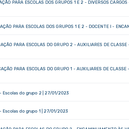
CAÇÃO PARA ESCOLAS DOS GRUPOS 1 E 2 - DIVERSOS CARGOS
CAÇÃO PARA ESCOLAS DOS GRUPOS 1 E 2 - DOCENTE I - ENC
CAÇÃO PARA ESCOLAS DO GRUPO 2 - AUXILIARES DE CLASSE
CAÇÃO PARA ESCOLAS DO GRUPO 1 - AUXILIARES DE CLASSE
Escolas do grupo 2 | 27/01/2023
Escolas do grupo 1 | 27/01/2023