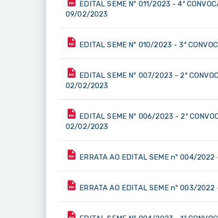
EDITAL SEME Nº 011/2023 - 4ª CONVO
09/02/2023
EDITAL SEME Nº 010/2023 - 3ª CONVO
EDITAL SEME Nº 007/2023 - 2ª CONVO
02/02/2023
EDITAL SEME Nº 006/2023 - 2ª CONVO
02/02/2023
ERRATA AO EDITAL SEME nº 004/2022 - 
ERRATA AO EDITAL SEME nº 003/2022 - 