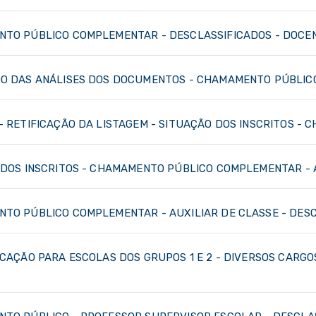
TO PÚBLICO COMPLEMENTAR - DESCLASSIFICADOS - DOCENTE
DO DAS ANÁLISES DOS DOCUMENTOS - CHAMAMENTO PÚBLICO -
- RETIFICAÇÃO DA LISTAGEM - SITUAÇÃO DOS INSCRITOS - 
 DOS INSCRITOS - CHAMAMENTO PÚBLICO COMPLEMENTAR - A
NTO PÚBLICO COMPLEMENTAR - AUXILIAR DE CLASSE - DESCL
OCAÇÃO PARA ESCOLAS DOS GRUPOS 1 E 2 - DIVERSOS CARGO